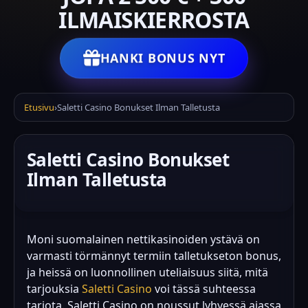
ILMAISKIERROSTA
HANKI BONUS NYT
Etusivu
›
Saletti Casino Bonukset Ilman Talletusta
Saletti Casino Bonukset
Ilman Talletusta
Moni suomalainen nettikasinoiden ystävä on
varmasti törmännyt termiin talletukseton bonus,
ja heissä on luonnollinen uteliaisuus siitä, mitä
tarjouksia
Saletti Casino
voi tässä suhteessa
tarjota. Saletti Casino on noussut lyhyessä ajassa