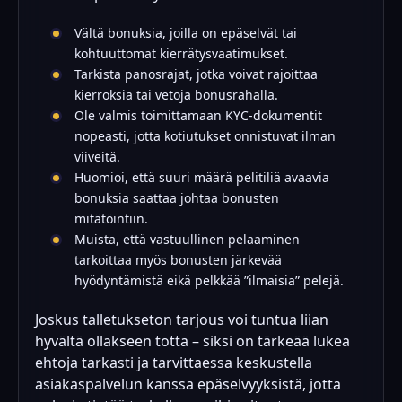
Vältä bonuksia, joilla on epäselvät tai
kohtuuttomat kierrätysvaatimukset.
Tarkista panosrajat, jotka voivat rajoittaa
kierroksia tai vetoja bonusrahalla.
Ole valmis toimittamaan KYC-dokumentit
nopeasti, jotta kotiutukset onnistuvat ilman
viiveitä.
Huomioi, että suuri määrä pelitiliä avaavia
bonuksia saattaa johtaa bonusten
mitätöintiin.
Muista, että vastuullinen pelaaminen
tarkoittaa myös bonusten järkevää
hyödyntämistä eikä pelkkää ”ilmaisia” pelejä.
Joskus talletukseton tarjous voi tuntua liian
hyvältä ollakseen totta – siksi on tärkeää lukea
ehtoja tarkasti ja tarvittaessa keskustella
asiakaspalvelun kanssa epäselvyyksistä, jotta