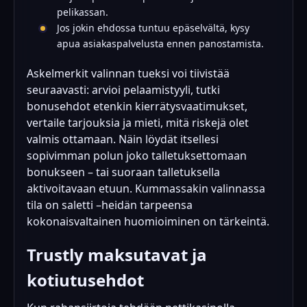
pelikassan.
Jos jokin ehdossa tuntuu epäselvältä, kysy
apua asiakaspalvelusta ennen panostamista.
Askelmerkit valinnan tueksi voi tiivistää
seuraavasti: arvioi pelaamistyyli, tutki
bonusehdot etenkin kierrätysvaatimukset,
vertaile tarjouksia ja mieti, mitä riskejä olet
valmis ottamaan. Näin löydät itsellesi
sopivimman polun joko talletuksettomaan
bonukseen – tai suoraan talletuksella
aktivoitavaan etuun. Kummassakin valinnassa
tila on saletti –heidän tarpeensa
kokonaisvaltainen huomioiminen on tärkeintä.
Trustly maksutavat ja
kotiutusehdot