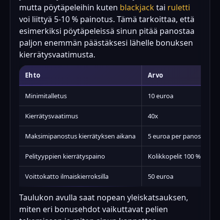
mutta pöytäpeleihin kuten
blackjack
tai
ruletti
voi liittyä 5-10 % painotus. Tämä tarkoittaa, että
esimerkiksi pöytäpeleissä sinun pitää panostaa
paljon enemmän päästäksesi lähelle bonuksen
kierrätysvaatimusta.
Ehto
Arvo
Minimitalletus
10 euroa
Kierrätysvaatimus
40x
Maksimipanostus kierrätyksen aikana
5 euroa per panos
Pelityyppien kierrätyspaino
Kolikkopelit 100 %, pöyt
Voittokatto ilmaiskierroksilla
50 euroa
Taulukon avulla saat nopean yleiskatsauksen,
miten eri bonusehdot vaikuttavat pelien