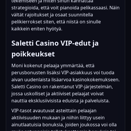
tekemiseen ja miten sinun kannattaa
strategioida, että voit pianoida pelikassaasi. Näin
vältät rajoitukset ja osaat suunnitella
pelikierrokset siten, että niistä on sinulle
kaikkein eniten hyötyä.
Saletti Casino VIP-edut ja
poikkeukset
Moni kokenut pelaaja ymmärtää, että
perusbonusten lisäksi VIP-asiakkuus voi tuoda
aivan uudenlaista lisäarvoa kasinokokemukseen.
Saletti Casino on rakentanut VIP-järjestelmän,
jossa uskolliset ja aktiiviset pelaajat voivat
nauttia eksklusiivisista eduista ja palveluista.
VIP-tasot avautuvat asteittain pelaajan
aktiivisuuden mukaan ja niihin liittyy usein
ainutlaatuisia bonuksia, joiden joukossa voi olla