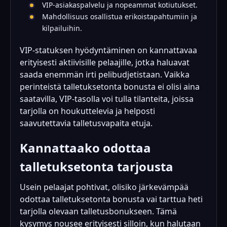
VIP-asiakaspalvelu ja nopeammat kotiutukset.
Mahdollisuus osallistua erikoistapahtumiin ja
kilpailuihin.
VIP-statuksen hyödyntäminen on kannattavaa
erityisesti aktiivisille pelaajille, jotka haluavat
saada enemmän irti pelibudjetistaan. Vaikka
perinteistä talletuksetonta bonusta ei olisi aina
saatavilla, VIP-tasolla voi tulla tilanteita, joissa
tarjolla on houkuttelevia ja helposti
saavutettavia talletusvapaita etuja.
Kannattaako odottaa
talletuksetonta tarjousta
Usein pelaajat pohtivat, olisiko järkevämpää
odottaa talletuksetonta bonusta vai tarttua heti
tarjolla olevaan talletusbonukseen. Tämä
kysymys nousee erityisesti silloin, kun halutaan