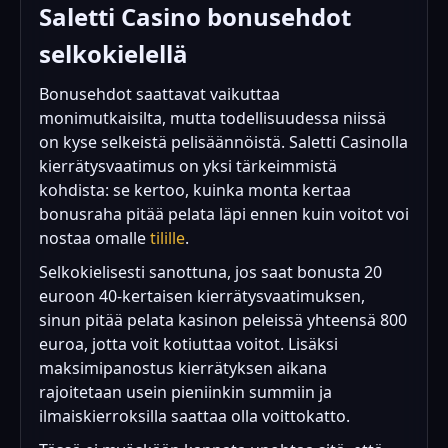
Saletti Casino bonusehdot
selkokielellä
Bonusehdot saattavat vaikuttaa
monimutkaisilta, mutta todellisuudessa niissä
on kyse selkeistä pelisäännöistä. Saletti Casinolla
kierrätysvaatimus on yksi tärkeimmistä
kohdista: se kertoo, kuinka monta kertaa
bonusraha pitää pelata läpi ennen kuin voitot voi
nostaa omalle
tilille
.
Selkokielisesti sanottuna, jos saat bonusta 20
euroon 40-kertaisen kierrätysvaatimuksen,
sinun pitää pelata kasinon peleissä yhteensä 800
euroa, jotta voit kotiuttaa voitot. Lisäksi
maksimipanostus kierrätyksen aikana
rajoitetaan usein pieniinkin summiin ja
ilmaiskierroksilla saattaa olla voittokatto.