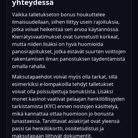
yhteydessä
Vaikka talletukseton bonus houkuttelee
ilmaisuudellaan, siihen liittyy usein rajoituksia,
jotka voivat heikentää sen arvoa käytännössä.
Kierrätysvaatimukset ovat tunnetusti korkeat,
mutta niiden lisäksi on hyvä huomioida
panosrajoitukset, jotka estävät suurten voittojen
rakentamisen ilman panostuksen täydentämistä
omalla rahalla.
Maksutapaehdot voivat myös olla tarkat, sillä
esimerkiksi e-lompakoilla tehdyt talletukset
voivat olla poissuljettuja bonuksista. Lisäksi
monet kasinot vaativat pelaajan henkilöllisyyden
tarkistamista (KYC) ennen nostojen käsittelyä,
mikä kannattaa ottaa huomioon jo bonusta
lunastaessa. Tarvittavat asiakirjat ovat yleensä
passi tai henkilökortti, osoitetodistus ja
maksutapaan liittyvät dokumentit.