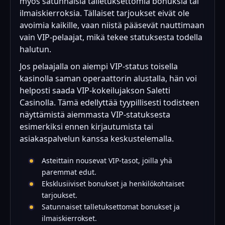
myös satunnaisia talletuksettomia bonuksia tai
ilmaiskierroksia. Tällaiset tarjoukset eivät ole
avoimia kaikille, vaan niistä pääsevät nauttimaan
vain VIP-pelaajat, mikä tekee statuksesta todella
halutun.
Jos pelaajalla on aiempi VIP-status toisella
kasinolla saman operaattorin alustalla, hän voi
helposti saada VIP-kokeilujakson Saletti
Casinolla. Tämä edellyttää tyypillisesti todisteen
näyttämistä aiemmasta VIP-statuksesta
esimerkiksi ennen kirjautumista tai
asiakaspalvelun kanssa keskustelemalla.
Asteittain nousevat VIP-tasot, joilla yhä
paremmat edut.
Eksklusiiviset bonukset ja henkilökohtaiset
tarjoukset.
Satunnaiset talletuksettomat bonukset ja
ilmaiskierrokset.