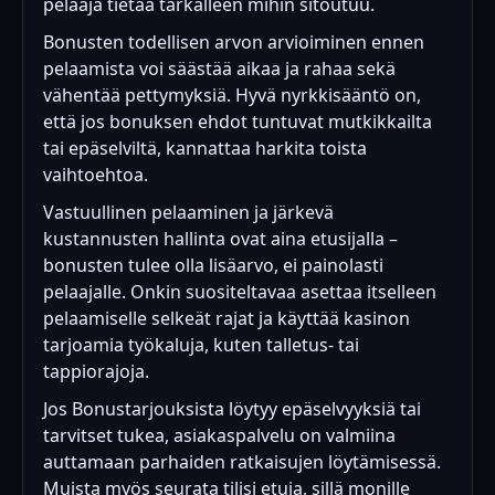
pelaaja tietää tarkalleen mihin sitoutuu.
Bonusten todellisen arvon arvioiminen ennen
pelaamista voi säästää aikaa ja rahaa sekä
vähentää pettymyksiä. Hyvä nyrkkisääntö on,
että jos bonuksen ehdot tuntuvat mutkikkailta
tai epäselviltä, kannattaa harkita toista
vaihtoehtoa.
Vastuullinen pelaaminen ja järkevä
kustannusten hallinta ovat aina etusijalla –
bonusten tulee olla lisäarvo, ei painolasti
pelaajalle. Onkin suositeltavaa asettaa itselleen
pelaamiselle selkeät rajat ja käyttää kasinon
tarjoamia työkaluja, kuten talletus- tai
tappiorajoja.
Jos Bonustarjouksista löytyy epäselvyyksiä tai
tarvitset tukea, asiakaspalvelu on valmiina
auttamaan parhaiden ratkaisujen löytämisessä.
Muista myös seurata tilisi etuja, sillä monille