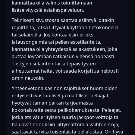
kannattaa olla valmis toimittamaan
lisäselvityksiä asiakaspalveluun.
Teknisesti sivustossa saattaa esiintyä joitakin
rajoitteita, jotka liittyvät käyttöön tietokoneella
tai selaimella. Jos kohtaa esimerkiksi
latausongelmia tai pelien estetilanteita,
kannattaa olla yhteydessä asiakastukeen, joka
auttaa löytämään ratkaisun yleensä nopeasti.
Tiettyjen selainten tai laitepäivitysten
aiheuttamat haitat voi saada korjattua helposti
omin neuvoin.
Yhteenvetona kasinon rajoitukset huomioiden
erityisesti vastuulliset ja maltilliset pelaajat
hyötyvät tämän paikan tarjoamasta
kokonaisvaltaisesta pelikokemuksesta. Pelaajat,
jotka etsivät erityisen suuria jackpot-voittoja tai
haluavat bonuksiin liittymättömiä vaihtoehtoja,
saattavat tarvita toisenlaista pelialustaa. On hyvä