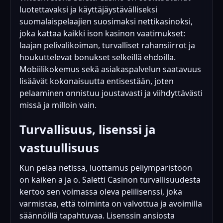
luotettavaksi ja käyttäjäystävälliseksi
suomalaispelaajien suosimaksi nettikasinoksi,
joka kattaa kaikki ison kasinon vaatimukset:
laajan pelivalikoiman, turvalliset rahansiirrot ja
houkuttelevat bonukset selkeillä ehdoilla.
Mobiilikokemus sekä asiakaspalvelun saatavuus
lisäävät kokonaisuutta entisestään, joten
pelaaminen onnistuu joustavasti ja viihdyttävästi
missä ja milloin vain.
Turvallisuus, lisenssi ja
vastuullisuus
Kun pelaa netissä, luottamus peliympäristöön
on kaiken a ja o. Saletti Casinon turvallisuudesta
kertoo sen voimassa oleva pelilisenssi, joka
varmistaa, että toiminta on valvottua ja avoimilla
säännöillä tapahtuvaa. Lisenssin ansiosta