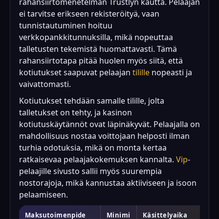
rahansiirtomenetelmän Trustlyn kautta. Pelaajan
ei tarvitse erikseen rekisteröityä, vaan
tunnistautuminen hoituu
verkkopankkitunnuksilla, mikä nopeuttaa
talletusten tekemistä huomattavasti. Tämä
rahansiirtotapa pitää huolen myös siitä, että
kotiutukset saapuvat pelaajan
tilille
nopeasti ja
vaivattomasti.
Kotiutukset tehdään samalle tilille, jolta
talletukset on tehty, ja kasinon
kotiutuskäytännöt ovat läpinäkyvät. Pelaajalla on
mahdollisuus nostaa voittojaan helposti ilman
turhia odotuksia, mikä on monta kertaa
ratkaisevaa pelaajakokemuksen kannalta.
Vip
-
pelaajille sivusto sallii myös suurempia
nostorajoja, mikä kannustaa aktiiviseen ja isoon
pelaamiseen.
Maksutoimenpide
Minimi
Käsittelyaika