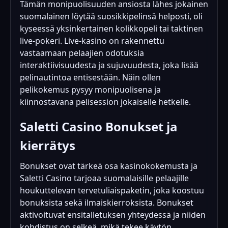
Tämän monipuolisuuden ansiosta lähes jokainen
suomalainen löytää suosikkipelinsä helposti, oli
kyseessä yksinkertainen kolikkopeli tai taktinen
live-pokeri. Live-kasino on rakennettu
vastaamaan pelaajien odotuksia
interaktiivisuudesta ja sujuvuudesta, joka lisää
pelinautintoa entisestään. Näin ollen
pelikokemus pysyy monipuolisena ja
kiinnostavana pelisession jokaiselle hetkelle.
Saletti Casino Bonukset ja
kierrätys
Bonukset ovat tärkeä osa kasinokokemusta ja
Saletti Casino tarjoaa suomalaisille pelaajille
houkuttelevan tervetuliaispaketin, joka koostuu
bonuksista sekä ilmaiskierroksista. Bonukset
aktivoituvat ensitalletuksen yhteydessä ja niiden
kohdistus on selkeä, mikä tekee käytön