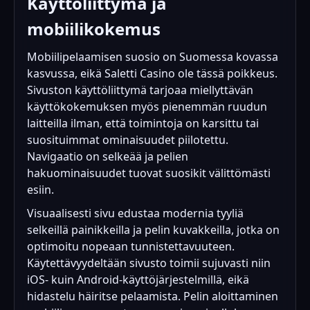
Käyttöliittymä ja
mobiilikokemus
Mobiilipelaamisen suosio on Suomessa kovassa
kasvussa, eikä Saletti Casino ole tässä poikkeus.
Sivuston käyttöliittymä tarjoaa miellyttävän
käyttökokemuksen myös pienemmän ruudun
laitteilla ilman, että toimintoja on karsittu tai
suosituimmat ominaisuudet piilotettu.
Navigaatio on selkeää ja pelien
hakuominaisuudet tuovat suosikit välittömästi
esiin.
Visuaalisesti sivu edustaa modernia tyyliä
selkeillä painikkeilla ja pelin kuvakkeilla, jotka on
optimoitu nopeaan tunnistettavuuteen.
Käytettävyydeltään sivusto toimii sujuvasti niin
iOS- kuin Android-käyttöjärjestelmillä, eikä
hidastelu häiritse pelaamista. Pelin aloittaminen