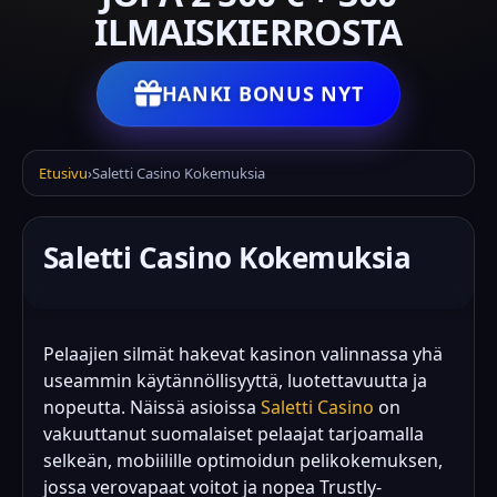
ILMAISKIERROSTA
HANKI BONUS NYT
Etusivu
›
Saletti Casino Kokemuksia
Saletti Casino Kokemuksia
Pelaajien silmät hakevat kasinon valinnassa yhä
useammin käytännöllisyyttä, luotettavuutta ja
nopeutta. Näissä asioissa
Saletti Casino
on
vakuuttanut suomalaiset pelaajat tarjoamalla
selkeän, mobiilille optimoidun pelikokemuksen,
jossa verovapaat voitot ja nopea Trustly-