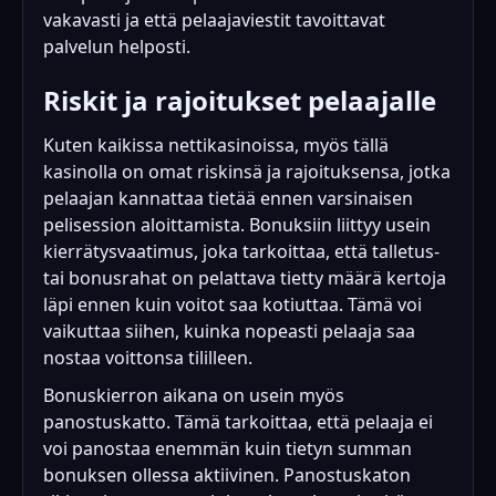
vakavasti ja että pelaajaviestit tavoittavat
palvelun helposti.
Riskit ja rajoitukset pelaajalle
Kuten kaikissa nettikasinoissa, myös tällä
kasinolla on omat riskinsä ja rajoituksensa, jotka
pelaajan kannattaa tietää ennen varsinaisen
pelisession aloittamista. Bonuksiin liittyy usein
kierrätysvaatimus, joka tarkoittaa, että talletus-
tai bonusrahat on pelattava tietty määrä kertoja
läpi ennen kuin voitot saa kotiuttaa. Tämä voi
vaikuttaa siihen, kuinka nopeasti pelaaja saa
nostaa voittonsa tililleen.
Bonuskierron aikana on usein myös
panostuskatto. Tämä tarkoittaa, että pelaaja ei
voi panostaa enemmän kuin tietyn summan
bonuksen ollessa aktiivinen. Panostuskaton