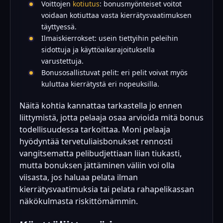
Voittojen
kotiutus
: bonusmyönteiset voitot
voidaan kotiuttaa vasta kierrätysvaatimuksen
täyttyessä.
Ilmaiskierrokset: usein tiettyihin peleihin
sidottuja ja käyttöaikarajoituksella
varustettuja.
Bonusosallistuvat pelit: eri pelit voivat myös
kuluttaa kierrätystä eri nopeuksilla.
Näitä kohtia kannattaa tarkastella jo ennen
liittymistä, jotta pelaaja osaa arvioida mitä bonus
todellisuudessa tarkoittaa. Moni pelaaja
hyödyntää tervetuliaisbonukset rennosti
vangitsematta pelibudjettiaan liian tiukasti,
mutta bonuksen jättäminen väliin voi olla
viisasta, jos haluaa pelata ilman
kierrätysvaatimuksia tai pelata rahapelikassan
näkökulmasta riskittömämmin.