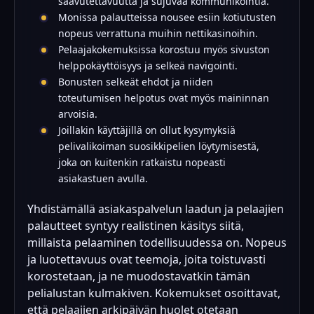
saavutettavuutta ja sujuvaa kommunikointia.
Monissa palautteissa nousee esiin kotiutusten
nopeus verrattuna muihin nettikasinoihin.
Pelaajakokemuksissa korostuu myös sivuston
helppokäyttöisyys ja selkeä navigointi.
Bonusten selkeät ehdot ja niiden
toteutumisen helpotus ovat myös maininnan
arvoisia.
Joillakin käyttäjillä on ollut kysymyksiä
pelivalikoiman suosikkipelien löytymisestä,
joka on kuitenkin ratkaistu nopeasti
asiakastuen avulla.
Yhdistämällä asiakaspalvelun laadun ja pelaajien
palautteet syntyy realistinen käsitys siitä,
millaista pelaaminen todellisuudessa on. Nopeus
ja luotettavuus ovat teemoja, joita toistuvasti
korostetaan, ja ne muodostavatkin tämän
pelialustan kulmakiven. Kokemukset osoittavat,
että pelaajien arkipäivän huolet otetaan