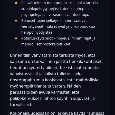
Pelivalikoiman monipuolisuus – onko tarjolla
suosikkipelityyppejäsi kuten kolikkopelejä,
pöytäpelejä ja livekasinon vaihtoehtoja.
Bonusehtojen selkeys – miten vaativat
kierrätysvaatimukset ovat ja onko bonuksia
helppo hyödyntää.
Kotiutuskäytännöt – nopeus, minimirajat ja
mahdolliset nostorajoitukset.
Ennen tilin vahvistamista tarkista myös, että
salasana on turvallinen ja että henkilökohtaiset
tiedot on syötetty oikein. Tarkista sähköpostisi
vahvistusviesti ja säilytä talletus- sekä
nostotapahtumia koskevat viestit mahdollisia
myöhempiä tilanteita varten. Näiden
perusasioiden avulla varmistat, että
pelikokemuksesi lähtee käyntiin sujuvasti ja
turvallisesti.
Kokonaisuudessaan on järkevää käydä rauhassa