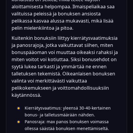
aloittamisesta helpompaa. Ilmaispeliaikaa saa
valituissa peleissä ja bonuksen ansiosta
pelikassa kasvaa alussa mukavasti, mikä lisää
pelin mielenkiintoa ja pitoa.
Kuitenkin bonuksiin liittyy kierrätysvaatimuksia
ja panosrajoja, jotka vaikuttavat siihen, miten
bonuspääoman voi muuttaa oikeaksi rahaksi ja
miten voitot voi kotiuttaa. Siksi bonusehdot on
syytä lukea tarkasti ja ymmärtää ne ennen
talletuksen tekemistä. Oikeanlaisen bonuksen
valinta voi merkittävästi vaikuttaa
pelikokemukseen ja voittomahdollisuuksiin
käytännössä.
Kierrätysvaatimus: yleensä 30-40-kertainen
bonus- ja talletusmäärään nähden.
Panosraja: max panos bonuksen voimassa
ollessa säästää bonuksen menettämiseltä.