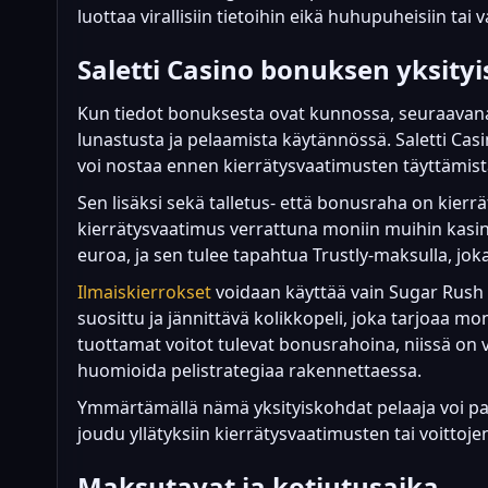
luottaa virallisiin tietoihin eikä huhupuheisiin tai 
Saletti Casino bonuksen yksity
Kun tiedot bonuksesta ovat kunnossa, seuraavana
lunastusta ja pelaamista käytännössä. Saletti Casino
voi nostaa ennen kierrätysvaatimusten täyttämist
Sen lisäksi sekä talletus- että bonusraha on kier
kierrätysvaatimus verrattuna moniin muihin kasin
euroa, ja sen tulee tapahtua Trustly-maksulla, joka 
Ilmaiskierrokset
voidaan käyttää vain Sugar Rush -
suosittu ja jännittävä kolikkopeli, joka tarjoaa mo
tuottamat voitot tulevat bonusrahoina, niissä on 
huomioida pelistrategiaa rakennettaessa.
Ymmärtämällä nämä yksityiskohdat pelaaja voi 
joudu yllätyksiin kierrätysvaatimusten tai voittoj
Maksutavat ja kotiutusaika