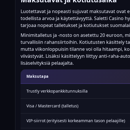
Luotettavat ja nopeasti sujuvat maksutavat ovat 
todellista arvoa ja käytettävyyttä. Saletti Casino 
tarjoaa nopeat talletukset ja kotiutukset suomalais
Minimitalletus ja -nosto on asetettu 20 euroon, m
turvallisiin rahansiirtoihin. Kotiutusten käsittely
mutta viikonloppuisin tilanne voi olla hitaampi, 
viivästyvät. Lisäksi käsittelyyn liittyy anti-raha-a
lisäselvityksiä pelaajalta.
Maksutapa
Trustly verkkopankkitunnuksilla
Visa / Mastercard (talletus)
VIP-siirrot (erityisesti korkeamman tason pelaajille)