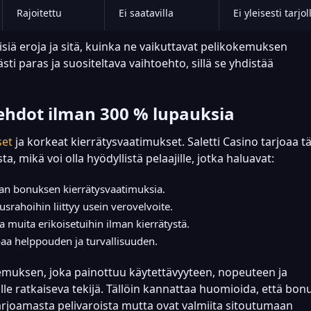
Rajoitettu
Ei saatavilla
Ei yleisesti tarjol
siä eroja ja sitä, kuinka ne vaikuttavat pelikokemuksen
sti paras ja suositeltava vaihtoehto, sillä se yhdistää
ehdot ilman 300 % lupauksia
et
ja korkeat kierrätysvaatimukset. Saletti Casino tarjoaa tä
 mikä voi olla hyödyllistä pelaajille, jotka haluavat:
man bonuksen kierrätysvaatimuksia.
srahoihin liittyy usein verovelvoite.
 muita erikoisetuihin ilman kierrätystä.
joaa helppouden ja turvallisuuden.
emuksen, joka painottuu käytettävyyteen, nopeuteen ja
lle ratkaiseva tekijä. Tällöin kannattaa huomioida, että bon
tarjoamasta pelivaroista mutta ovat valmiita sitoutumaan