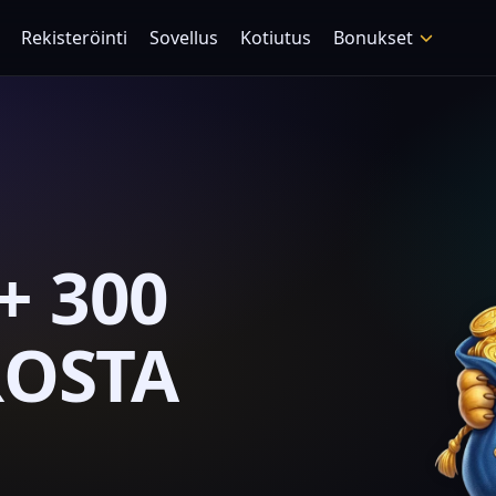
Rekisteröinti
Sovellus
Kotiutus
Bonukset
+ 300
ROSTA