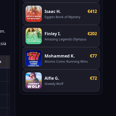
Isaac H.
€412
Egypts Book of Mystery
en.
Finley I.
€202
i
Amazing Legends Olympus
ksiä
Mohammed K.
€77
Atomic Coins: Running Wins
e
Voittokatto per pyöräytys
5 €
Alfie G.
€72
Greedy Wolf
–
–
Riippuu kampanjasta