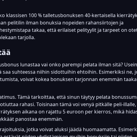
oko klassisen 100 % talletusbonuksen 40-kertaisella kierrätyk
aan pelitilin ilman bonuksia nopeiden rahansiirtojen ja
stymistapa takaa, että erilaiset pelityylit ja tarpeet on ote
lekaan tarjolla.
tää
tusbonus lunastaa vai onko parempi pelata ilman sitä? Usei
ä saa suhteessa niihin sidottuihin ehtoihin. Esimerkiksi ne, 
itoutumista, voivat kokea bonuksen tarjonnan enemmän taaka
aatimus. Tämä tarkoittaa, että sinun täytyy pelata bonussu
tiuttaa rahasi. Toisinaan tämä voi venyä pitkälle peli-illalle
ierrätyksen aikana on rajattu 5 euroon per kierros, mikä hida
 tykkäät panostaa enemmän.
ajoituksia, jotka voivat aluksi jäädä huomaamatta. Esimerk
ka estävät niiden yhdistämisen muihin bonuksiin tai niiden