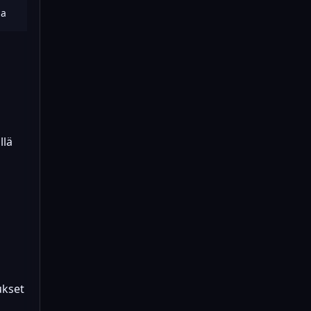
la
llä
ukset