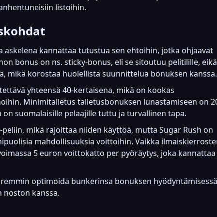
vanhentuneisiin listoihin.
iskohdat
 askelena kannattaa tutustua sen ehtoihin, jotka ohjaavat
n bonus on ns. sticky-bonus, eli se sitoutuu pelitilille, eikä
ä, mikä korostaa huolellista suunnittelua bonuksen kanssa.
rätettävä yhteensä 40-kertaisena, mikä on kookas
oihin. Minimitalletus talletusbonuksen lunastamiseen on 2
on suomalaisille pelaajille tuttu ja turvallinen tapa.
peliin, mikä rajoittaa niiden käyttöä, mutta Sugar Rush on
nipuolisia mahdollisuuksia voittoihin. Vaikka ilmaiskierrost
voimassa 5 euron voittokatto per pyöräytys, joka kannattaa
paremmin optimoida bunkerinsa bonuksen hyödyntämisessä
en noston kanssa.