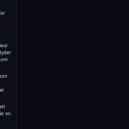
för
äker
etyder
 som
o om
et
att
 är en