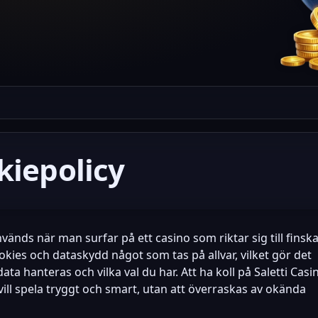
kiepolicy
änds när man surfar på ett casino som riktar sig till finsk
ies och dataskydd något som tas på allvar, vilket gör det
ta hanteras och vilka val du har. Att ha koll på Saletti Casi
 vill spela tryggt och smart, utan att överraskas av okända