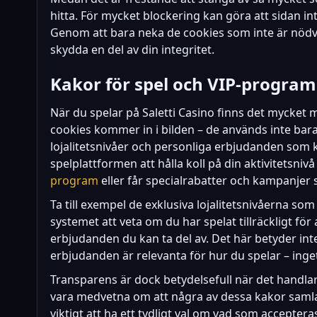
hitta. För mycket blockering kan göra att sidan in
Genom att bara neka de cookies som inte är nödv
skydda en del av din integritet.
Kakor för spel och VIP-program
När du spelar på Saletti Casino finns det mycket 
cookies kommer in i bilden – de används inte bara
lojalitetsnivåer och personliga erbjudanden som 
spelplattformen att hålla koll på din aktivitetsnivå 
program
eller får specialrabatter och kampanjer 
Ta till exempel de exklusiva lojalitetsnivåerna som
systemet att veta om du har spelat tillräckligt för 
erbjudanden du kan ta del av. Det här betyder int
erbjudanden är relevanta för hur du spelar – ing
Transparens är dock betydelsefull när det handl
vara medvetna om att några av dessa kakor samlar
viktigt att ha ett tydligt val om vad som accepte