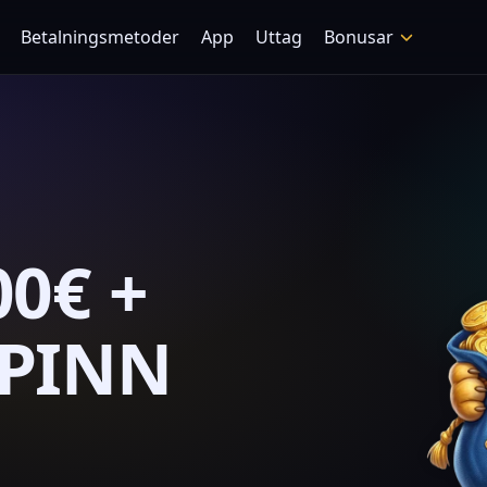
Betalningsmetoder
App
Uttag
Bonusar
00€ +
SPINN