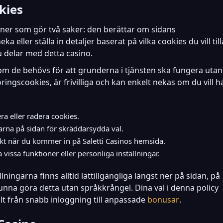
kies
ner som gör två saker: den berättar om sidans
eller ställa in detaljer baserat på vilka cookies du vill till
u delar med detta casino.
som de behövs för att grunderna i tjänsten ska fungera utan
gscookies, är frivilliga och kan enkelt nekas om du vill h
ra eller radera cookies.
garna på sidan för skräddarsydda val.
rekt när du kommer in på Saletti Casinos hemsida.
vissa funktioner eller personliga inställningar.
lningarna finns alltid lättillgängliga längst ner på sidan, på
kunna göra detta utan språkkrångel. Dina val i denna policy
llt från snabb inloggning till anpassade
bonusar
.