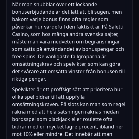
När man snubblar över ett lockande
bonuserbjudande är det lätt att bli sugen, men
bakom varje bonus finns ofta regler som
påverkar hur värdefull den faktiskt är. På Saletti
Casino, som hos många andra svenska sajter,
måste man vara medveten om begränsningar
som sätts på användandet av bonuspengar och
free spins. De vanligaste fallgroparna är
omsättningskrav och spelvikter, som kan göra
det svårare att omsätta vinster från bonusen till
riktiga pengar.
Spelvikter är ett proffsigt sätt att prioritera hur
olika spel bidrar till att uppfylla
omsättningskraven. På slots kan man som regel
räkna med att hela satsningen räknas medan
bordsspel som blackjack eller roulette ofta
bidrar med en mycket lägre procent, ibland ner
mot 10% eller mindre. Det innebär att man