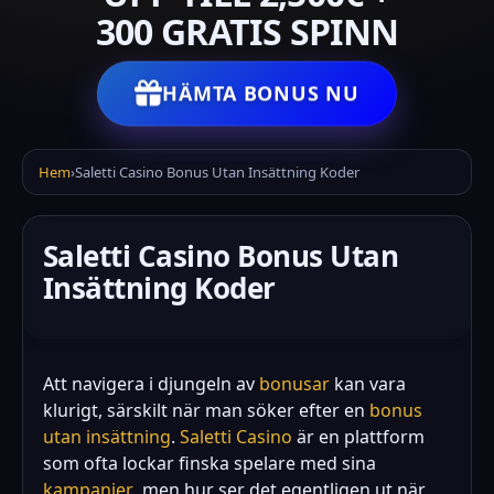
300 GRATIS SPINN
HÄMTA BONUS NU
Hem
›
Saletti Casino Bonus Utan Insättning Koder
Saletti Casino Bonus Utan
Insättning Koder
Att navigera i djungeln av
bonusar
kan vara
klurigt, särskilt när man söker efter en
bonus
utan insättning
.
Saletti Casino
är en plattform
som ofta lockar finska spelare med sina
kampanjer
, men hur ser det egentligen ut när