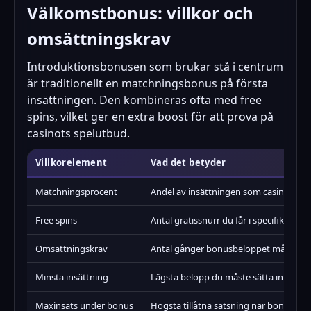
Välkomstbonus: villkor och
omsättningskrav
Introduktionsbonusen som brukar stå i centrum
är traditionellt en matchningsbonus på första
insättningen. Den kombineras ofta med free
spins, vilket ger en extra boost för att prova på
casinots spelutbud.
Villkorelement
Vad det betyder
Matchningsprocent
Andel av insättningen som casinot matc
Free spins
Antal gratissnurr du får i specifika
slots
Omsättningskrav
Antal gånger bonusbeloppet måste sp
Minsta insättning
Lägsta belopp du måste sätta in för at
Maxinsats under bonus
Högsta tillåtna satsning när bonuspe