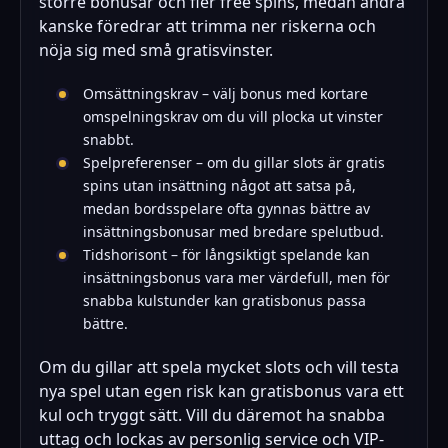
större bonusar och fler free spins, medan andra
kanske föredrar att trimma ner riskerna och
nöja sig med små gratisvinster.
Omsättningskrav – välj bonus med kortare
omspelningskrav om du vill plocka ut vinster
snabbt.
Spelpreferenser – om du gillar slots är gratis
spins utan insättning något att satsa på,
medan bordsspelare ofta gynnas bättre av
insättningsbonusar med bredare spelutbud.
Tidshorisont – för långsiktigt spelande kan
insättningsbonus vara mer värdefull, men för
snabba kulstunder kan gratisbonus passa
bättre.
Om du gillar att spela mycket slots och vill testa
nya spel utan egen risk kan gratisbonus vara ett
kul och tryggt sätt. Vill du däremot ha snabba
uttag och lockas av personlig service och VIP-