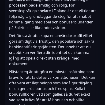
processen både smidig och rolig. För
svenskspråkiga spelare i Finland är det viktigt att
följa några grundläggande steg för att snabbt
komma igång med spel och bonuserbjudanden
på Saletti eller liknande casinon.
Det första är att skapa en användarprofil vilket
görs smidigt via Trustly, den populära och säkra
bankidentifieringstjänsten. Det innebär att du
snabbt kan verifiera din identitet och komma
igång att spela direkt utan krångel med
dokument.
Nästa steg är att göra en minsta insättning som
krävs för att ta del av välkomstbonusen. Det kan
ofta vara ett lågt belopp som ändå ger tillgång
till en generös bonus och free spins. Kolla i
bonusvillkoren vad som gäller, så du vet exakt
vad som krävs för att få bonusen och vilka