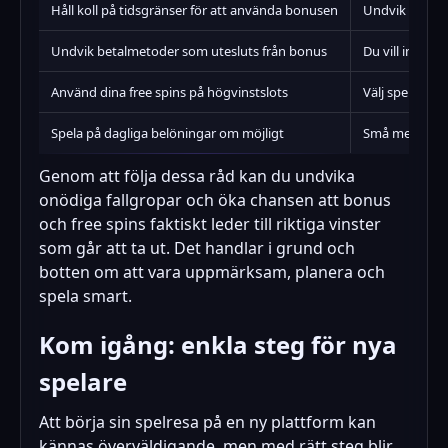
Håll koll på tidsgränser för att använda bonusen
Undvik att bo
Undvik betalmetoder som utesluts från bonus
Du vill inte r
Använd dina free spins på högvinstslots
Välj spel med l
Spela på dagliga belöningar om möjligt
Små men säkra 
Genom att följa dessa råd kan du undvika
onödiga fallgropar och öka chansen att bonus
och free spins faktiskt leder till riktiga vinster
som går att ta ut. Det handlar i grund och
botten om att vara uppmärksam, planera och
spela smart.
Kom igång: enkla steg för nya
spelare
Att börja sin spelresa på en ny plattform kan
kännas överväldigande, men med rätt steg blir