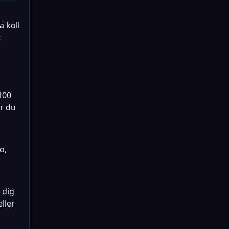
a koll
t
100
år du
o,
 dig
ller