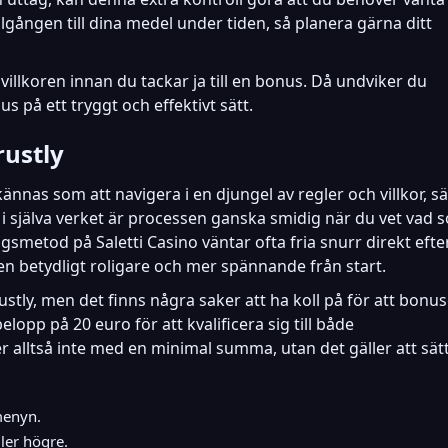
llgången till dina medel under tiden, så planera gärna ditt
ga villkoren innan du tackar ja till en bonus. Då undviker du
s på ett tryggt och effektivt sätt.
rustly
kännas som att navigera i en djungel av regler och villkor, sä
 själva verket är processen ganska smidig när du vet vad 
ngsmetod på Saletti Casino väntar ofta fria snurr direkt efte
sen betydligt roligare och mer spännande från start.
ustly, men det finns några saker att ha koll på för att bonu
lopp på 20 euro för att kvalificera sig till både
alltså inte med en minimal summa, utan det gäller att sätt
menyn.
ler högre.