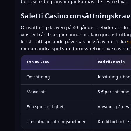
bonusens begränsningar kännas lite restriktiva.
Saletti Casino omsättningskra
Omsättningskraven på 40 gånger betyder att du 
vinster från fria spinn innan du kan göra ett utta
klokt. Ditt spelande påverkas också av hur olika
s
medan andra spel som bordsspel och live casino of
Typ av krav
Vad räknas in
Omsättning
Insättning + bonu
Maxinsats
5 € per satsnin
Fria spins giltighet
Används på utval
Uteslutna insättningsmetoder
Kreditkort och e