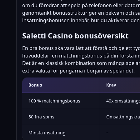
om du föredrar att spela på telefonen eller dato
genomtänkt bonusstruktur ger en bekväm och säke
insättningsbonusen innebär, hur du aktiverar den o
Saletti Casino bonusöversikt
En bra bonus ska vara lätt att förstå och ge ett ty
huvuddelar: en matchningsbonus på din första insä
Det är en klassisk kombination som många spelare g
extra valuta för pengarna i början av spelandet.
Bonus
Krav
100 % matchningsbonus
40x omsättning
50 fria spins
Omsättningskrav
Minsta insättning
–