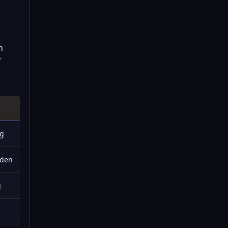
h
r
ng
oden
g