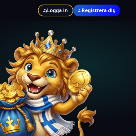
Logga in
Registrera dig