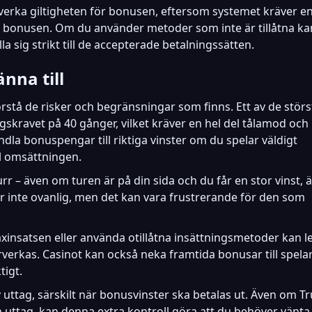
påverka giltigheten för bonusen, eftersom systemet kräver e
lja bonusen. Om du använder metoder som inte är tillåtna ka
la sig strikt till de accepterade betalningssätten.
nna till
 förstå de risker och begränsningar som finns. Ett av de störs
kravet på 40 gånger, vilket kräver en hel del tålamod och
andla bonuspengar till riktiga vinster om du spelar väldigt
ll omsättningen.
r – även om turen är på din sida och du får en stor vinst, ä
r inte ovanlig, men det kan vara frustrerande för den som
axinsatsen eller använda otillåtna insättningsmetoder kan l
örverkas. Casinot kan också neka framtida bonusar till spela
tigt.
tag, särskilt när bonusvinster ska betalas ut. Även om Tr
 uttag, kan denna extra kontroll göra att du behöver vänta