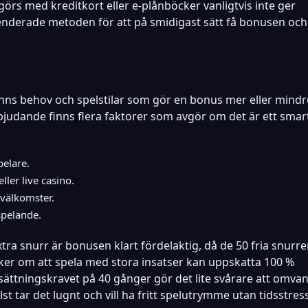
görs med kreditkort eller e-plånböcker vanligtvis inte ger
menderade metoden för att på smidigast sätt få bonusen och
finns behov och spelstilar som gör en bonus mer eller mindr
rbjudande finns flera faktorer som avgör om det är ett smart
pelare.
ler live casino.
 välkomster.
spelande.
xtra snurr är bonusen klart fördelaktig, då de 50 fria snurr
cker om att spela med stora insatser kan uppskatta 100 %
tningskravet på 40 gånger gör det lite svårare att omvan
st tar det lugnt och vill ha fritt spelutrymme utan tidsstres