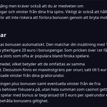
n gång men kräver också att du är medveten om
och vinster från dina fria spins. Viktigt är också att håll
r att inte riskera att förlora bonusen genom att bryta mo
rar
iveras bonusen automatiskt. Den matchar din insättning med 
u ytterligare 20 euro i bonuspengar. Som pricken över i:et f
a slots som ofta är populära bland finska spelare.
smedel, vilket betyder att de omfattas av samma
 Dessutom finns en maxvinstgräns per snurr, satt till 5 eur
sade vinster från dina gratisrundor.
gen plus bonusen samt eventuella vinster från de fria
du behöver fokusera på, utan hela summan som casinot gett
spelar med bonus är begränsad till 5 euro per spelrundor e
t behålla bonusens giltighet.