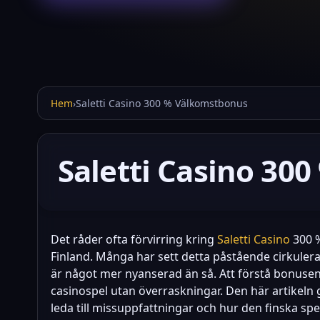
Hem
Saletti Casino 300 % Välkomstbonus
›
Saletti Casino 30
Det råder ofta förvirring kring
Saletti Casino
300 
Finland. Många har sett detta påstående cirkulera
är något mer nyanserad än så. Att förstå bonusens 
casinospel utan överraskningar. Den här artikeln 
leda till missuppfattningar och hur den finska sp