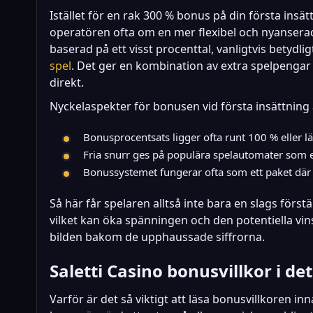
Istället för en rak 300 % bonus på din första in
operatören ofta om en mer flexibel och nyansera
baserad på ett visst procenttal, vanligtvis betydl
spel
. Det ger en kombination av extra spelpengar
direkt.
Nyckelaspekter för bonusen vid första insättning 
Bonusprocentsats ligger ofta runt 100 % eller 
Fria snurr ges på populära spelautomater som e
Bonussystemet fungerar ofta som ett paket där 
Så här får spelaren alltså inte bara en slags först
vilket kan öka spänningen och den potentiella v
bilden bakom de upphaussade siffrorna.
Saletti Casino bonusvillkor i det
Varför är det så viktigt att läsa bonusvillkoren i