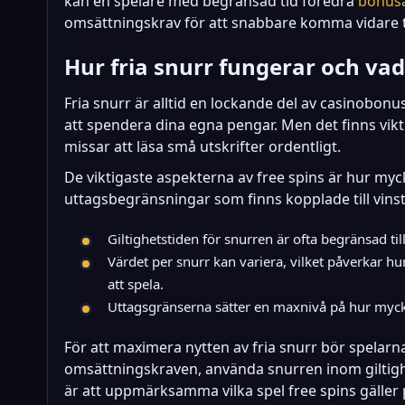
kan en spelare med begränsad tid föredra
bonus
omsättningskrav för att snabbare komma vidare ti
Hur fria snurr fungerar och va
Fria snurr är alltid en lockande del av casinobonu
att spendera dina egna pengar. Men det finns vikti
missar att läsa små utskrifter ordentligt.
De viktigaste aspekterna av free spins är hur mycke
uttagsbegränsningar som finns kopplade till vinst
Giltighetstiden för snurren är ofta begränsad til
Värdet per snurr kan variera, vilket påverkar hur 
att spela.
Uttagsgränserna sätter en maxnivå på hur mycket
För att maximera nytten av fria snurr bör spelar
omsättningskraven, använda snurren inom giltighe
är att uppmärksamma vilka spel free spins gäller