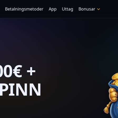
Betalningsmetoder
App
Uttag
Bonusar
00€ +
SPINN