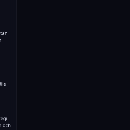
a
utan
n
älle
tegi
n och