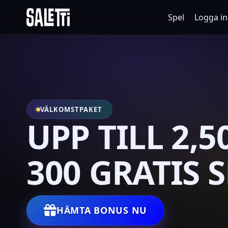
Spel
Logga in
VÄLKOMSTPAKET
UPP TILL 2,5
300 GRATIS 
HÄMTA BONUS NU