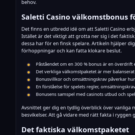
behov.
Saletti Casino välkomstbonus f
Det finns en utbredd idé om att Saletti Casino er
Istället är det viktigt att grotta ner sig i det fak
dessa har för en finsk spelare. Artikeln hjälper di
förhoppningar och kan fatta klokare beslut.
Påståendet om en 300 % bonus är en överdrift el
Det verkliga välkomstpaketet är mer balanserat
Bonusvillkor och omsättningskrav påverkar hur
En förståelse för spelets regler, omsättningskra
Bonusens samspel med casinots utbud och spelu
Avsnittet ger dig en tydlig överblick över vanlig
besvikelser. Att gå vidare med rätt fakta i ryggen
Det faktiska välkomstpaketet