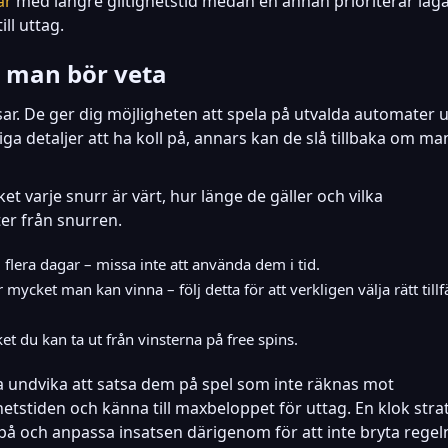
ar
med längre giltighetstid medan en annan prioriterar låg
ll uttag.
d man bör veta
sar. De ger dig möjligheten att spela på utvalda automater 
ga detaljer att ha koll på, annars kan de slå tillbaka om ma
t varje snurr är värt, hur länge de gäller och vilka
er från snurren.
l flera dagar – missa inte att använda dem i tid.
mycket man kan vinna – följ detta för att verkligen välja rätt tillf
 du kan ta ut från vinsterna på free spins.
na undvika att satsa dem på spel som inte räknas mot
tstiden och känna till maxbeloppet för uttag. En klok stra
 på och anpassa insatsen därigenom för att inte bryta regel