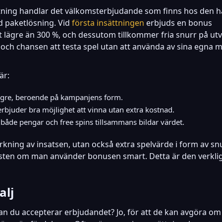
sättning handlar det välkomsterbjudande som finns hos den h
d paketlösning. Vid
första insättningen
erbjuds en bonus
igt lägre än 300 %, och dessutom tillkommer fria snurr på ut
 och chansen att testa spel utan att använda av sina egna 
är:
lägre, beroende på kampanjens form.
rbjuder bra möjlighet att vinna utan extra kostnad.
både pengar och free spins tillsammans bildar värdet.
ärkning av insatsen, utan också extra spelvärde i form av snu
insten om man använder bonusen smart. Detta är den verkli
alj
nnan du accepterar erbjudandet? Jo, för att de kan avgöra om