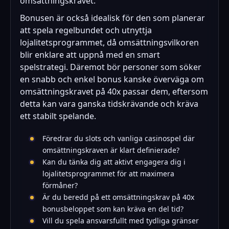
omsättningskravet.
Bonusen är också idealisk för den som planerar
att spela regelbundet och utnyttja
lojalitetsprogrammet, då omsättningsvilkoren
blir enklare att uppnå med en smart
spelstrategi. Däremot bör personer som söker
en snabb och enkel bonus kanske överväga om
omsättningskravet på 40x passar dem, eftersom
detta kan vara ganska tidskrävande och kräva
ett stabilt spelande.
Föredrar du slots och vanliga casinospel där
omsättningskraven är klart definierade?
Kan du tänka dig att aktivt engagera dig i
lojalitetsprogrammet för att maximera
förmåner?
Är du beredd på ett omsättningskrav på 40x
bonusbeloppet som kan kräva en del tid?
Vill du spela ansvarsfullt med tydliga gränser