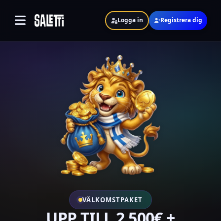
Logga in
Registrera dig
Meny
Spel
Logga in
Betalningsmetoder
App
Uttag
Bonusar
VÄLKOMSTPAKET
UPP TILL 2,500€ +