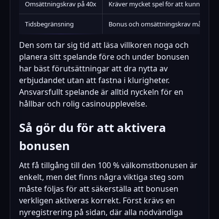
Omsättningskrav på 40x
Kräver mycket spel för att kunna göra
Tidsbegränsning
Bonus och omsättningskrav måste uppf
Den som tar sig tid att läsa villkoren noga och
planera sitt spelande före och under bonusen
har bäst förutsättningar att dra nytta av
erbjudandet utan att fastna i klurigheter.
Ansvarsfullt spelande är alltid nyckeln för en
hållbar och rolig casinoupplevelse.
Så gör du för att aktivera
bonusen
Att få tillgång till den 100 % välkomstbonusen är
enkelt, men det finns några viktiga steg som
måste följas för att säkerställa att bonusen
verkligen aktiveras korrekt. Först krävs en
nyregistrering på sidan, där alla nödvändiga