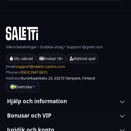
Säkra betalningar • Snabba uttag • Support dygnet runt
Suomi
SSL-säkrad
Endast 18+
Rättvist spel
Svenska
Email:
support@saletti-casino.com
Phone:
+358 8 2947 6815
English
Address:
Kuninkaankatu 23, 33210 Tampere, Finland
Svenska
Hjälp och information
Om oss
Bonusar och VIP
Kontakter
Kampanjer
Juridik och konto