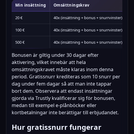
Min insättning
Omsättningskrav
M
20 €
40x (insättning + bonus + snurrvinster)
5 
100 €
40x (insättning + bonus + snurrvinster)
5 
500 €
40x (insättning + bonus + snurrvinster)
5 
Bonusen är giltig under 30 dagar efter
aktivering, vilket innebär att hela
omsättningskravet måste klaras inom denna
period. Gratissnurr krediteras som 10 snurr per
dag under fem dagar så att man inte tappar
bort dem. Observera att endast insättningar
gjorda via Trustly kvalificerar sig för bonusen,
medan till exempel e-plånböcker eller
kortbetalningar inte berättigar till erbjudandet.
Hur gratissnurr fungerar