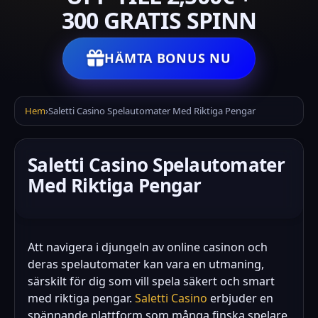
300 GRATIS SPINN
HÄMTA BONUS NU
Hem
›
Saletti Casino Spelautomater Med Riktiga Pengar
Saletti Casino Spelautomater
Med Riktiga Pengar
Att navigera i djungeln av online casinon och
deras spelautomater kan vara en utmaning,
särskilt för dig som vill spela säkert och smart
med riktiga pengar.
Saletti Casino
erbjuder en
spännande plattform som många finska spelare