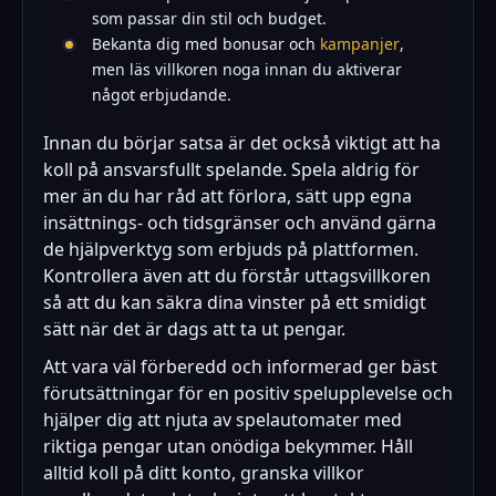
som passar din stil och budget.
Bekanta dig med bonusar och
kampanjer
,
men läs villkoren noga innan du aktiverar
något erbjudande.
Innan du börjar satsa är det också viktigt att ha
koll på ansvarsfullt spelande. Spela aldrig för
mer än du har råd att förlora, sätt upp egna
insättnings- och tidsgränser och använd gärna
de hjälpverktyg som erbjuds på plattformen.
Kontrollera även att du förstår uttagsvillkoren
så att du kan säkra dina vinster på ett smidigt
sätt när det är dags att ta ut pengar.
Att vara väl förberedd och informerad ger bäst
förutsättningar för en positiv spelupplevelse och
hjälper dig att njuta av spelautomater med
riktiga pengar utan onödiga bekymmer. Håll
alltid koll på ditt konto, granska villkor