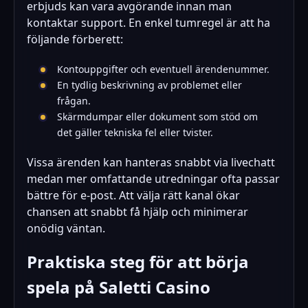
erbjuds kan vara avgörande innan man
kontaktar support. En enkel tumregel är att ha
följande förberett:
Kontouppgifter och eventuell ärendenummer.
En tydlig beskrivning av problemet eller
frågan.
Skärmdumpar eller dokument som stöd om
det gäller tekniska fel eller tvister.
Vissa ärenden kan hanteras snabbt via livechatt
medan mer omfattande utredningar ofta passar
bättre för e-post. Att välja rätt kanal ökar
chansen att snabbt få hjälp och minimerar
onödig väntan.
Praktiska steg för att börja
spela på Saletti Casino