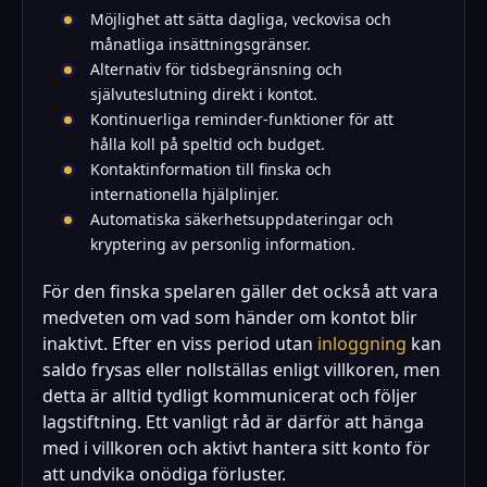
Möjlighet att sätta dagliga, veckovisa och
månatliga insättningsgränser.
Alternativ för tidsbegränsning och
självuteslutning direkt i kontot.
Kontinuerliga reminder-funktioner för att
hålla koll på speltid och budget.
Kontaktinformation till finska och
internationella hjälplinjer.
Automatiska säkerhetsuppdateringar och
kryptering av personlig information.
För den finska spelaren gäller det också att vara
medveten om vad som händer om kontot blir
inaktivt. Efter en viss period utan
inloggning
kan
saldo frysas eller nollställas enligt villkoren, men
detta är alltid tydligt kommunicerat och följer
lagstiftning. Ett vanligt råd är därför att hänga
med i villkoren och aktivt hantera sitt konto för
att undvika onödiga förluster.