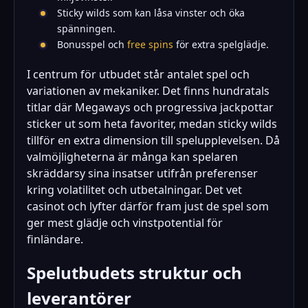
Sticky wilds som kan låsa vinster och öka
spänningen.
Bonusspel och
free spins
för extra spelglädje.
I centrum för utbudet står antalet spel och
variationen av mekaniker. Det finns hundratals
titlar där Megaways och progressiva jackpottar
sticker ut som heta favoriter, medan sticky wilds
tillför en extra dimension till spelupplevelsen. Då
valmöjligheterna är många kan spelaren
skräddarsy sina insatser utifrån preferenser
kring volatilitet och utbetalningar. Det vet
casinot och lyfter därför fram just de spel som
ger mest glädje och vinstpotential för
finländare.
Spelutbudets struktur och
leverantörer