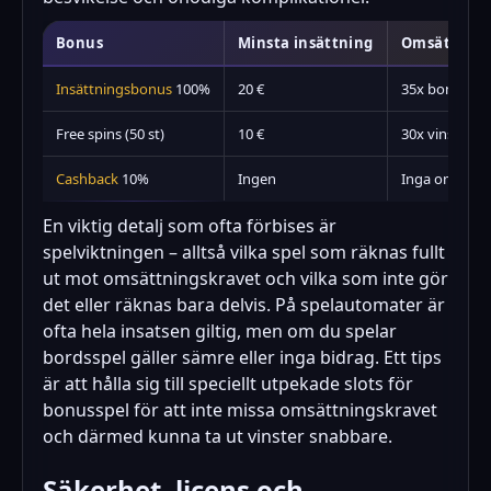
Bonus
Minsta insättning
Omsättning
Insättningsbonus
100%
20 €
35x bonusbe
Free spins (50 st)
10 €
30x vinster fr
Cashback
10%
Ingen
Inga omsättn
En viktig detalj som ofta förbises är
spelviktningen – alltså vilka spel som räknas fullt
ut mot omsättningskravet och vilka som inte gör
det eller räknas bara delvis. På spelautomater är
ofta hela insatsen giltig, men om du spelar
bordsspel gäller sämre eller inga bidrag. Ett tips
är att hålla sig till speciellt utpekade slots för
bonusspel för att inte missa omsättningskravet
och därmed kunna ta ut vinster snabbare.
Säkerhet, licens och