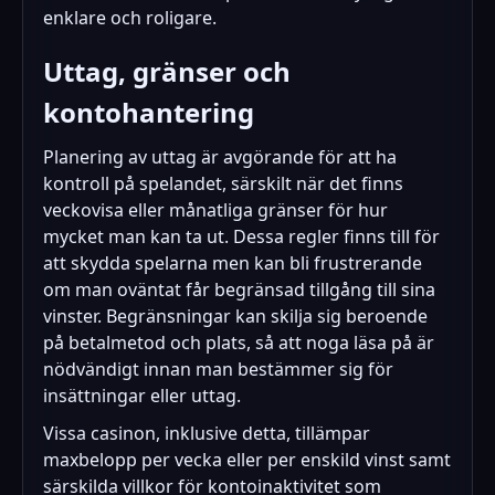
enklare och roligare.
Uttag, gränser och
kontohantering
Planering av uttag är avgörande för att ha
kontroll på spelandet, särskilt när det finns
veckovisa eller månatliga gränser för hur
mycket man kan ta ut. Dessa regler finns till för
att skydda spelarna men kan bli frustrerande
om man oväntat får begränsad tillgång till sina
vinster. Begränsningar kan skilja sig beroende
på betalmetod och plats, så att noga läsa på är
nödvändigt innan man bestämmer sig för
insättningar eller uttag.
Vissa casinon, inklusive detta, tillämpar
maxbelopp per vecka eller per enskild vinst samt
särskilda villkor för kontoinaktivitet som