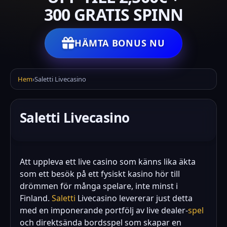
300 GRATIS SPINN
HÄMTA BONUS NU
Hem
›
Saletti Livecasino
Saletti Livecasino
Att uppleva ett live casino som känns lika äkta
som ett besök på ett fysiskt kasino hör till
drömmen för många spelare, inte minst i
Finland.
Saletti
Livecasino levererar just detta
med en imponerande portfölj av live dealer-
spel
och direktsända bordsspel som skapar en