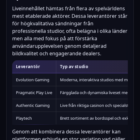
Liveinnehållet hämtas från flera av spelvärldens
mest etablerade aktörer. Dessa leverantörer står
för högkvalitativa sändningar från
professionella studior, ofta belägna i olika länder
men alla med fokus på att förstärka
användarupplevelsen genom detaljerad
bildkvalitet och engagerande dealers.
Leverantör
Typ av studio
Evolution Gaming
Moderna, interaktiva studios med mängder
Pragmatic Play Live
Färgglada och dynamiska liveset med fok
Authentic Gaming
Live från riktiga casinon och specialstudio
Playtech
Brett sortiment av bordsspel och exklusiva
Genom att kombinera dessa leverantörer kan
plattformen erbjuda en stor variation vad gäller