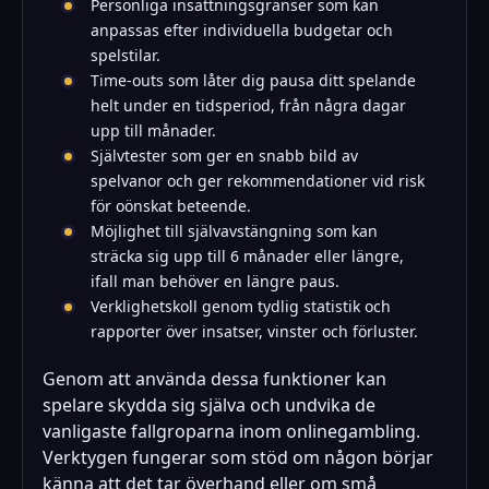
Personliga insättningsgränser som kan
anpassas efter individuella budgetar och
spelstilar.
Time-outs som låter dig pausa ditt spelande
helt under en tidsperiod, från några dagar
upp till månader.
Självtester som ger en snabb bild av
spelvanor och ger rekommendationer vid risk
för oönskat beteende.
Möjlighet till självavstängning som kan
sträcka sig upp till 6 månader eller längre,
ifall man behöver en längre paus.
Verklighetskoll genom tydlig statistik och
rapporter över insatser, vinster och förluster.
Genom att använda dessa funktioner kan
spelare skydda sig själva och undvika de
vanligaste fallgroparna inom onlinegambling.
Verktygen fungerar som stöd om någon börjar
känna att det tar överhand eller om små