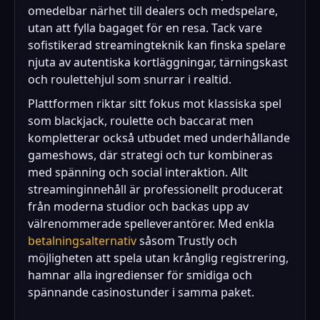
omedelbar närhet till dealers och medspelare,
utan att fylla bagaget för en resa. Tack vare
sofistikerad streamingteknik kan finska spelare
njuta av autentiska kortläggningar, tärningskast
och roulettehjul som snurrar i realtid.
Plattformen riktar sitt fokus mot klassiska spel
som blackjack, roulette och baccarat men
kompletterar också utbudet med underhållande
gameshows, där strategi och tur kombineras
med spänning och social interaktion. Allt
streaminginnehåll är professionellt producerat
från moderna studior och backas upp av
välrenommerade spelleverantörer. Med enkla
betalningsalternativ
såsom Trustly och
möjligheten att spela utan krånglig registrering,
hamnar alla ingredienser för smidiga och
spännande casinostunder i samma paket.