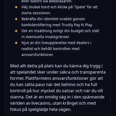
eller datorn via webbläsaren.
Välj önskat bord och klicka på “Spela” för att
starta sessionen.
Bekräfta din identitet snabbt genom
bankidentifiering med Trustly Pay N Play.
Gör en insättning enligt din budget och ställ
in eventuella insatsgränser.
Njut av din liveupplevelse med dealers i
realtid och behåll kontrollen med
ansvarsfunktioner.
Med allt detta på plats kan du känna dig trygg i
att spelandet sker under säkra och transparenta
former. Plattformens ansvarsfunktioner gör att
du kan sätta paus när det behövs och ha full
kontroll på hur mycket du satsar och när du vill
stanna. Det är en smidig väg in i den spännande
världen av livecasino, utan krångel och med
fokus på spelglädje hela vägen.