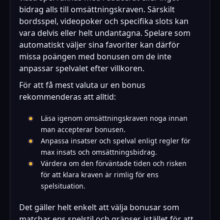
bidrag alls till omsättningskraven. Särskilt
bordsspel, videopoker och specifika slots kan
vara delvis eller helt undantagna. Spelare som
automatiskt väljer sina favoriter kan därför
missa poängen med bonusen om de inte
anpassar spelvalet efter villkoren.
För att få mest valuta ur en bonus
rekommenderas att alltid:
Läsa igenom omsättningskraven noga innan
man accepterar bonusen.
Anpassa insatser och spelval enligt regler för
max insats och omsättningsbidrag.
Värdera om den förväntade tiden och risken
för att klara kraven är rimlig för ens
spelsituation.
Det gäller helt enkelt att välja bonusar som
matchar ens spelstil och gränser, istället för att