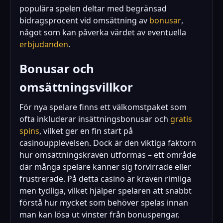
populära spelen deltar med begränsad
bidragsprocent vid omsättning av
bonusar
,
något som kan påverka värdet av eventuella
erbjudanden
.
Bonusar och
omsättningsvillkor
För nya spelare finns ett välkomstpaket som
ofta inkluderar insättningsbonusar och
gratis
spins
, vilket ger en fin start på
casinoupplevelsen. Dock är den viktiga faktorn
hur omsättningskraven utformas – ett område
där många spelare känner sig förvirrade eller
frustrerade. På detta casino är kraven rimliga
men tydliga, vilket hjälper spelaren att snabbt
förstå hur mycket som behöver spelas innan
man kan lösa ut vinster från bonuspengar.