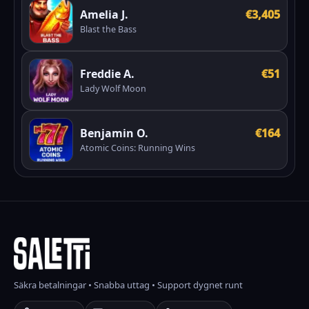
Amelia J.
€3,405
Blast the Bass
Freddie A.
€51
Lady Wolf Moon
Benjamin O.
€164
Atomic Coins: Running Wins
Säkra betalningar • Snabba uttag • Support dygnet runt
Suomi