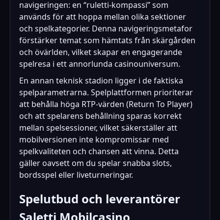
navigeringen: en “ruletti-kompassi” som
används för att hoppa mellan olika sektioner
och spelkategorier. Denna navigeringsmetafor
förstärker temat som hämtats från skärgården
och övärlden, vilket skapar en engagerande
spelresa i ett annorlunda casinouniversum.
En annan teknisk stadion ligger i de faktiska
spelparametrarna. Spelplattformen prioriterar
att behålla höga RTP-värden (Return To Player)
och att spelarens behållning sparas korrekt
mellan spelsessioner, vilket säkerställer att
mobilversionen inte kompromissar med
spelkvaliteten och chansen att vinna. Detta
gäller oavsett om du spelar snabba slots,
bordsspel eller liveturneringar.
Spelutbud och leverantörer
Saletti Mobilcasino