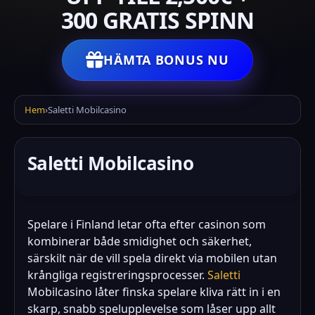
300 GRATIS SPINN
HÄMTA BONUS NU
Hem
›
Saletti Mobilcasino
Saletti Mobilcasino
Spelare i Finland letar ofta efter casinon som
kombinerar både smidighet och säkerhet,
särskilt när de vill spela direkt via mobilen utan
krångliga registreringsprocesser.
Saletti
Mobilcasino låter finska spelare kliva rätt in i en
skarp, snabb spelupplevelse som låser upp allt