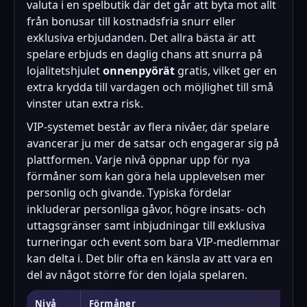
valuta i en spelbutik där det går att byta mot allt
från bonusar till kostnadsfria snurr eller
exklusiva erbjudanden. Det allra bästa är att
spelare erbjuds en daglig chans att snurra på
lojalitetshjulet
on­nen­pyö­rät
gratis, vilket ger en
extra krydda till vardagen och möjlighet till små
vinster utan extra risk.
VIP-systemet består av flera nivåer, där spelare
avancerar ju mer de satsar och engagerar sig på
plattformen. Varje nivå öppnar upp för nya
förmåner som kan göra hela upplevelsen mer
personlig och givande. Typiska fördelar
inkluderar personliga gåvor, högre insats- och
uttagsgränser samt inbjudningar till exklusiva
turneringar och event som bara VIP-medlemmar
kan delta i. Det blir ofta en känsla av att vara en
del av något större för den lojala spelaren.
Nivå
Förmåner