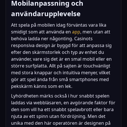
Mobilanpassning och
användarupplevelse
Att spela på mobilen idag förväntas vara lika
smidigt som att använda en
app
, men utan att
behöva ladda ner någonting. Casinots
responsiva design är byggd för att anpassa sig
efter den skärmstorlek och typ av enhet du
använder, vare sig det är en smal mobil eller en
större surfplatta. Allt på sajten är touchvänligt
med stora knappar och intuitiva menyer, vilket
gör att spel ända från små smartphones med
pekskärm känns som en lek.
Lyhördheten märks också i hur snabbt spelen
laddas via webbläsaren, en avgörande faktor för
den som vill ha ett snabbt spelavbrott eller bara
njuta av ett spinn utan fördröjning. Men det
unika med den här operatören är designen på