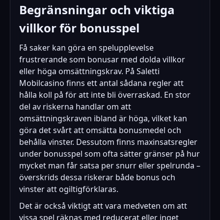
Begränsningar och viktiga
villkor för bonusspel
Få saker kan göra en spelupplevelse
frustrerande som bonusar med dolda villkor
eller höga omsättningskrav. På Saletti
Mobilcasino finns ett antal sådana regler att
hålla koll på för att inte bli överraskad. En stor
del av riskerna handlar om att
omsättningskraven ibland är höga, vilket kan
göra det svårt att omsätta bonusmedel och
behålla vinster. Dessutom finns maxinsatsregler
under bonusspel som ofta sätter gränser på hur
mycket man får satsa per snurr eller spelrunda –
överskrids dessa riskerar både bonus och
vinster att ogiltigförklaras.
Det är också viktigt att vara medveten om att
vissa spel räknas med reducerat eller inget