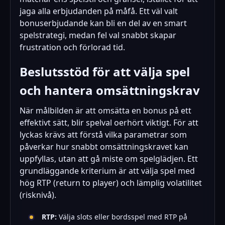
jaga alla erbjudanden på måfå. Ett väl valt
bonuserbjudande kan bli en del av en smart
spelstrategi, medan fel val snabbt skapar
frustration och förlorad tid.
Beslutsstöd för att välja spel
och hantera omsättningskrav
När målbilden är att omsätta en bonus på ett
effektivt sätt, blir spelval oerhört viktigt. För att
lyckas krävs att förstå vilka parametrar som
påverkar hur snabbt omsättningskravet kan
uppfyllas, utan att gå miste om spelglädjen. Ett
grundläggande kriterium är att välja spel med
hög RTP (return to player) och lämplig volatilitet
(risknivå).
RTP:
Välja slots eller bordsspel med RTP på