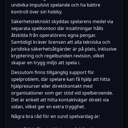
undvika impulsivt spelande och ha bättre
kontroll över sin hobby.
Säkerhetstekniskt skyddas spelarens medel via
separata spelkonton där insättningar hålls
åtskilda från operatörens egna pengar.
Samtidigt kräver licensen att alla tekniska och
juridiska säkerhetsåtgärder är på plats, inklusive
kryptering och regelbunden revision, vilket
skapar en trygg miljö att spela i.
Dessutom finns tillgänglig support för
spelproblem, där spelare kan få hjälp att hitta
hjälpresurser eller direktkontakt med
organisationer som ger stöd vid spelberoende.
Det är enkelt att hitta kontaktvägar direkt via
sidan, vilket ger en extra trygghet.
Några bra råd för en sund spelvardag är: