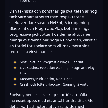
spelrunda.
Den tekniska och konstnärliga kvaliteten är hög
tack vare samarbeten med respekterade
spelutvecklare såsom NetEnt, Microgaming,
Blueprint och Pragmatic Play. Det finns inga
progressiva jackpottar hos denna aktör, men
många av titlarna har höga RTP-värden, vilket är
en fördel för spelare som vill maximera sina
teoretiska vinstchanser.
Slots: NetEnt, Pragmatic Play, Blueprint
Live Casino: Evolution Gaming, Pragmatic Play
Live
Megaways: Blueprint, Red Tiger
Crash och lotter: Hacksaw Gaming, Swintt
Spelvolymen är tillräckligt stor för att hålla
intresset uppe, med ett antal hundra titlar. Men
det är värt att notera att vissa av de mest